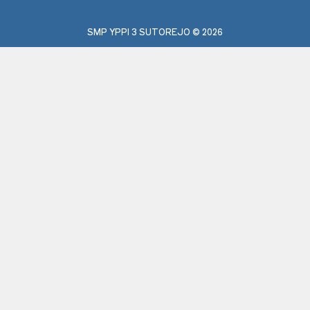
SMP YPPI 3 SUTOREJO © 2026