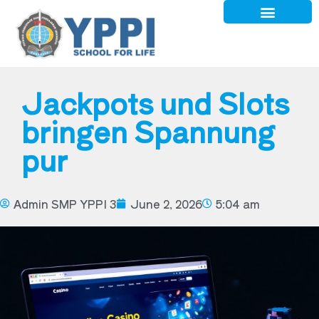
Jackpots und Slots
bringen Spannung
pur
Admin SMP YPPI 3
June 2, 2026
5:04 am