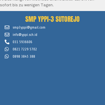
sofort bis zu wenigen Tagen.
SMP YPPI-3 SUTOREJO
smp3yppi@gmail.com
info@yppi.sch.id
031 5936606
0821 7229 5702
0898 3845 388