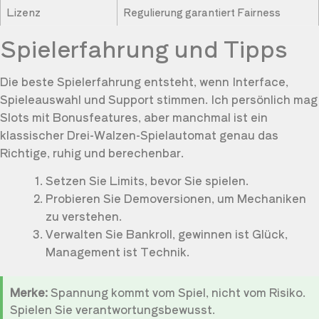
Lizenz
Regulierung garantiert Fairness
Spielerfahrung und Tipps
Die beste Spielerfahrung entsteht, wenn Interface,
Spieleauswahl und Support stimmen. Ich persönlich mag
Slots mit Bonusfeatures, aber manchmal ist ein
klassischer Drei-Walzen-Spielautomat genau das
Richtige, ruhig und berechenbar.
Setzen Sie Limits, bevor Sie spielen.
Probieren Sie Demoversionen, um Mechaniken
zu verstehen.
Verwalten Sie Bankroll, gewinnen ist Glück,
Management ist Technik.
Merke:
Spannung kommt vom Spiel, nicht vom Risiko.
Spielen Sie verantwortungsbewusst.